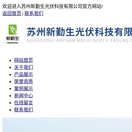
欢迎进入苏州新勤生光伏科技有限公司官方网站!
返回首页
|
联系我们
网站首页
关于我们
产品展示
荣誉资质
案例展示
新闻中心
在线留言
联系我们