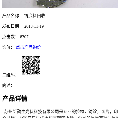
产品名称：
锅底料回收
发布日期：
2018-11-19
点击数：
8307
询价：
点击产品询价
二维码：
简述：
产品详情
苏州新勤生光伏科技有限公司是专业的拉棒，铸锭，切片，印
心目标：为客户提供优质和高效的服务。公司的质量方针：质量是