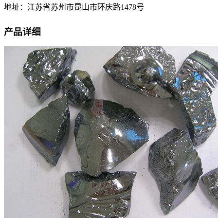
地址：江苏省苏州市昆山市环庆路1478号
产品详细