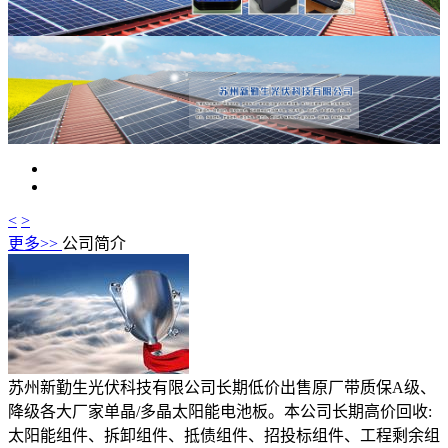
<
>
更多>>
公司简介
苏州新勤生光伏科技有限公司长期低价出售原厂带质保A级、
降级各大厂家单晶/多晶太阳能电池板。本公司长期高价回收:
太阳能组件、拆卸组件、抵债组件、招投标组件、工程剩余组