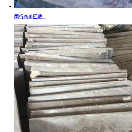
同行高价回收...