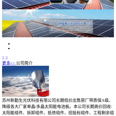
<
>
更多>>
公司简介
苏州新勤生光伏科技有限公司长期低价出售原厂带质保A级、
降级各大厂家单晶/多晶太阳能电池板。本公司长期高价回收:
太阳能组件、拆卸组件、抵债组件、招投标组件、工程剩余组