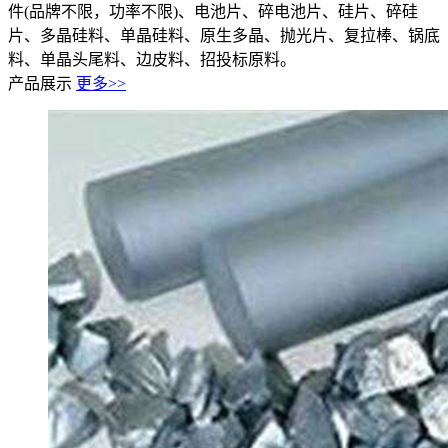
件(品牌不限，功率不限)、电池片、碎电池片、硅片、碎硅
片、多晶硅料、单晶硅料、原生多晶、抛光片、复拉棒、锅底
料、单晶头尾料、边皮料、招投标原料。
产品展示
更多>>