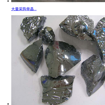
大量采购单晶...