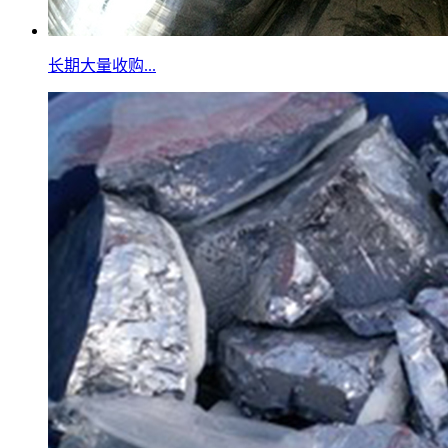
长期大量收购...